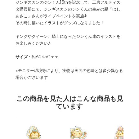
ジンギスカンのジンくん15thを記念して、工房アルティス
タ購買部にて、ジンギスカンのジンくんの生みの親「はし
あさこ」さんがライブペイントを実施♪
その時に描いたイラストがグッズになりました！
キングやクイーン、騎士になったジンくん達のイラストを
お楽しみください♪
サイズ：
約62×50mm
※モニター環境等により、実物は画面の色味とは多少異なる
場合がございます
この商品を見た人はこんな商品も見
ています