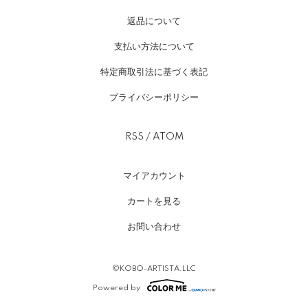
返品について
支払い方法について
特定商取引法に基づく表記
プライバシーポリシー
RSS
/
ATOM
マイアカウント
カートを見る
お問い合わせ
©KOBO-ARTISTA.LLC
Powered by