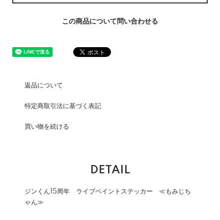
この商品について問い合わせる
返品について
特定商取引法に基づく表記
買い物を続ける
DETAIL
ジンくん15周年 ライブペイントステッカー ≪もみじち
ゃん≫