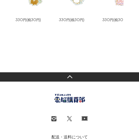
330円(税30円)
330円(税30円)
330円(税30円)
配送・送料について