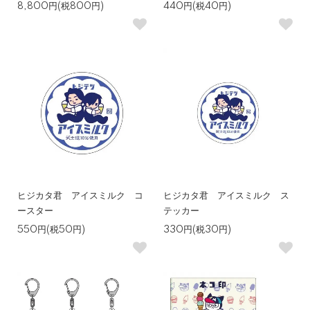
8,800円(税800円)
440円(税40円)
ヒジカタ君 アイスミルク コ
ヒジカタ君 アイスミルク ス
ースター
テッカー
550円(税50円)
330円(税30円)