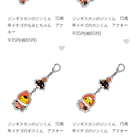
ジンギスカンのジンくん 15周
ジンギスカンのジンくん 15周
年イチゴのもみじちゃん アク
年イチゴのカンくん アクキー
キー
935円(税85円)
935円(税85円)
ジンギスカンのジンくん 15周
ジンギスカンのジンくん 15周
年イチゴのギスくん アクキー
年イチゴのジンくん アクキー