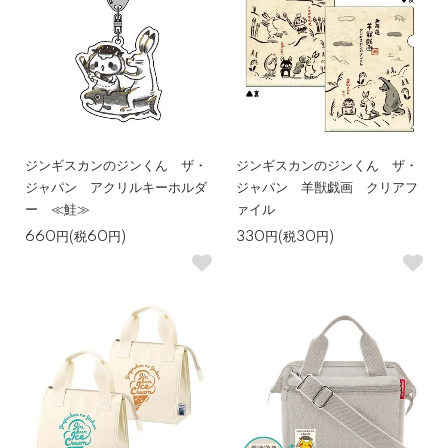
ジンギスカンのジンくん ザ・
ジンギスカンのジンくん ザ・
ジャパン アクリルキーホルダ
ジャパン 羊獣戯画 クリアフ
ー ≪鮭≫
ァイル
660円(税60円)
330円(税30円)