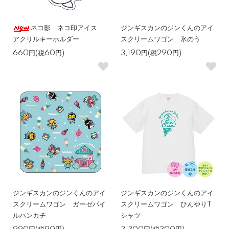
ネコ影 ネコ印アイス
ジンギスカンのジンくんのアイ
アクリルキーホルダー
スクリームワゴン 氷のう
660円(税60円)
3,190円(税290円)
ジンギスカンのジンくんのアイ
ジンギスカンのジンくんのアイ
スクリームワゴン ガーゼパイ
スクリームワゴン ひんやりT
ルハンカチ
シャツ