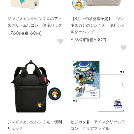
ジンギスカンのジンくんのアイ
【8月上旬頃発送予定】 ジン
スクリームワゴン 保冷バッグ
ギスカンのジンくん 便利ショ
ルダーバッグ
1,760円(税160円)
6,930円(税630円)
ジンギスカンのジンくん 便利
ヒジカタ君 アイスクリームワ
リュック
ゴン クリアファイル