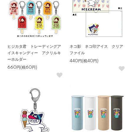
ヒジカタ君 トレーディングア
ネコ影 ネコ印アイス クリア
イスキャンディー アクリルキ
ファイル
ーホルダー
440円(税40円)
660円(税60円)