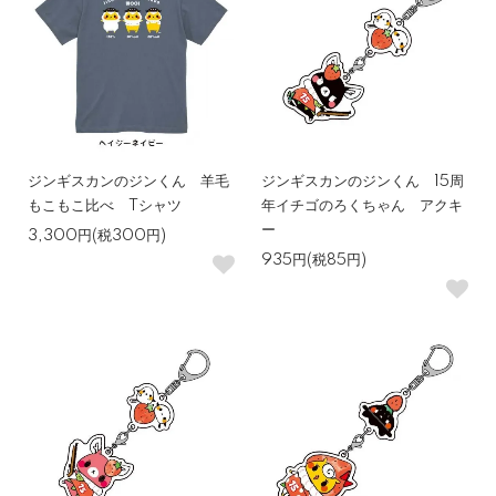
ジンギスカンのジンくん 羊毛
ジンギスカンのジンくん 15周
もこもこ比べ Tシャツ
年イチゴのろくちゃん アクキ
ー
3,300円(税300円)
935円(税85円)