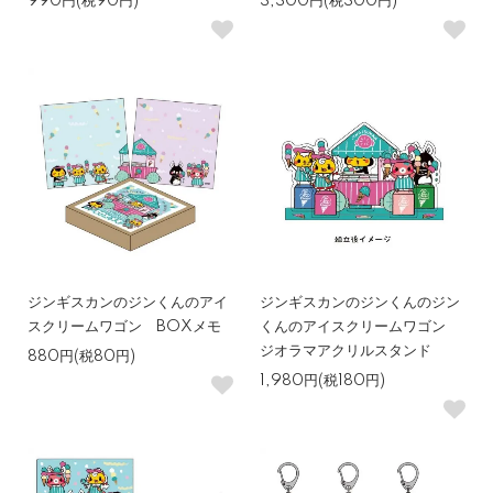
990円(税90円)
3,300円(税300円)
ジンギスカンのジンくんのアイ
ジンギスカンのジンくんのジン
スクリームワゴン BOXメモ
くんのアイスクリームワゴン
ジオラマアクリルスタンド
880円(税80円)
1,980円(税180円)