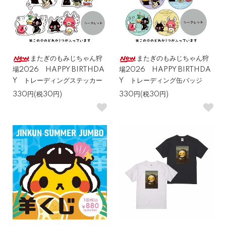
またぎのもみじちゃん狩
またぎのもみじちゃん狩
場2026 HAPPY BIRTHDA
場2026 HAPPY BIRTHDA
Y トレーディングステッカー
Y トレーディング缶バッジ
330円(税30円)
330円(税30円)