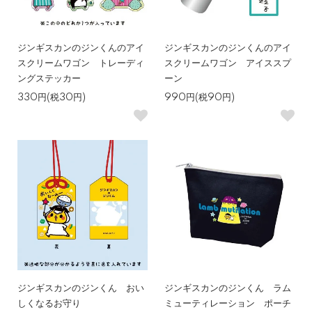
ジンギスカンのジンくんのアイ
ジンギスカンのジンくんのアイ
スクリームワゴン トレーディ
スクリームワゴン アイススプ
ングステッカー
ーン
330円(税30円)
990円(税90円)
ジンギスカンのジンくん おい
ジンギスカンのジンくん ラム
しくなるお守り
ミューティレーション ポーチ