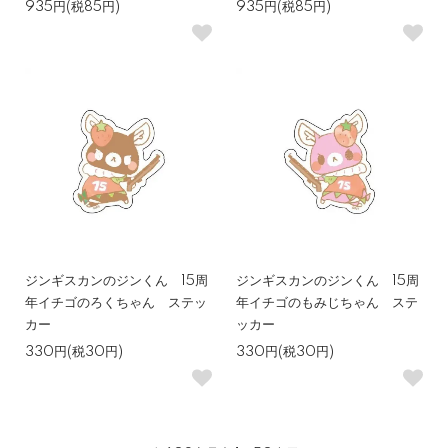
935円(税85円)
935円(税85円)
ジンギスカンのジンくん 15周
ジンギスカンのジンくん 15周
年イチゴのろくちゃん ステッ
年イチゴのもみじちゃん ステ
カー
ッカー
330円(税30円)
330円(税30円)