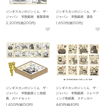
ジンギスカンのジンくん ザ・
ジンギスカンのジンくん ザ・
ジャパン 羊獣戯画 複製原画
ジャパン 羊獣戯画 湯呑
2,200円(税200円)
1,650円(税150円)
ジンギスカンのジンくん ザ・
ジンギスカンのジンくん ザ・
ジャパン 羊獣戯画ミニ色紙
ジャパン 羊獣戯画 トレーデ
風 カードセット
ィング色紙風 ステッカー
1,650円(税150円)
440円(税40円)