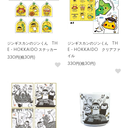
ジンギスカンのジンくん TH
ジンギスカンのジンくん TH
E・HOKKAIDO ステッカー
E・HOKKAIDO クリアファ
イル
330円(税30円)
330円(税30円)