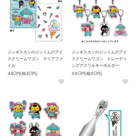
ジンギスカンのジンくんのアイ
ジンギスカンのジンくんのアイ
スクリームワゴン クリアファ
スクリームワゴン トレーディ
イル
ングアクリルキーホルダー
440円(税40円)
660円(税60円)