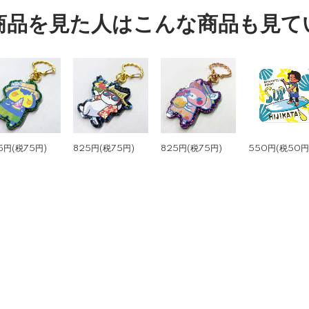
商品を見た人はこんな商品も見て
5円(税75円)
825円(税75円)
825円(税75円)
550円(税50円