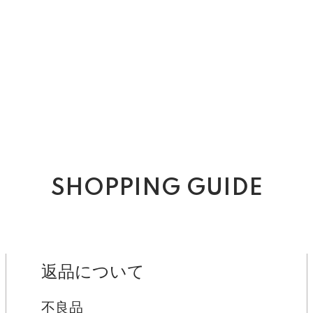
SHOPPING GUIDE
返品について
不良品