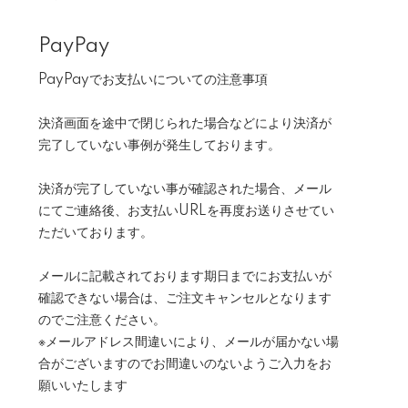
PayPay
PayPayでお支払いについての注意事項
決済画面を途中で閉じられた場合などにより決済が
完了していない事例が発生しております。
決済が完了していない事が確認された場合、メール
にてご連絡後、お支払いURLを再度お送りさせてい
ただいております。
メールに記載されております期日までにお支払いが
確認できない場合は、ご注文キャンセルとなります
のでご注意ください。
※メールアドレス間違いにより、メールが届かない場
合がございますのでお間違いのないようご入力をお
願いいたします