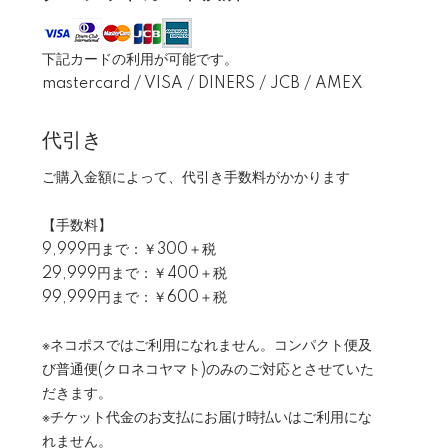
下記カードの利用が可能です。
mastercard / VISA / DINERS / JCB / AMEX
代引き
ご購入金額によって、代引き手数料がかかります
【手数料】
9,999円まで：￥300＋税
29,999円まで：￥400＋税
99,999円まで：￥600＋税
※ネコポスではご利用になれません。コンパクト便及
び普通便(クロネコヤマト)のみのご対応とさせていた
だきます。
※チケット代金のお支払にお届け時払いはご利用にな
れません。