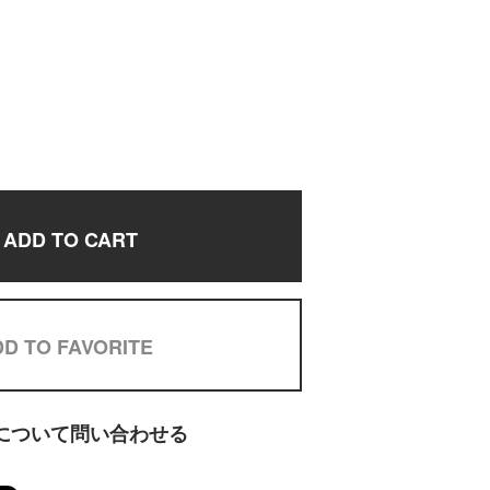
ADD TO CART
D TO FAVORITE
について問い合わせる