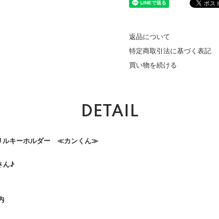
返品について
特定商取引法に基づく表記
買い物を続ける
DETAIL
リルキーホルダー ≪カンくん≫
さん♪
内