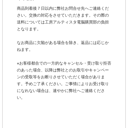
商品到着後７日以内に弊社お問合せ先へご連絡くだ
さい。交換の対応をさせていただきます。その際の
送料については工房アルティスタ電脳購買部の負担
となります。
なお商品に欠陥がある場合を除き、返品には応じか
ねます。
※お客様都合での一方的なキャンセル・受け取り拒否
のあった場合、以降は弊社とのお取引やキャンペー
ンの受取等をお断りさせていただく場合がありま
す。予めご了承ください。ご事情によりお受け取り
になれない場合は、速やかに弊社へご連絡くださ
い。