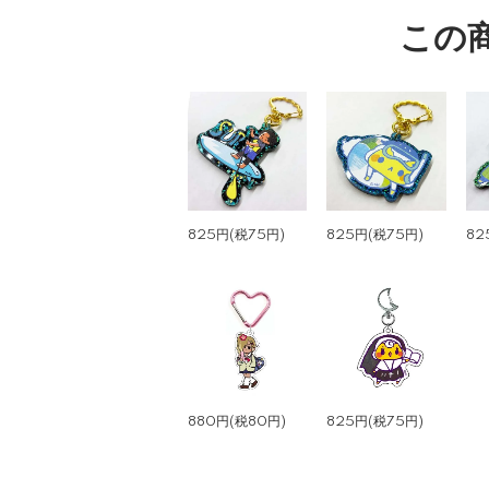
この
825円(税75円)
825円(税75円)
82
880円(税80円)
825円(税75円)