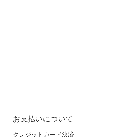
お支払いについて
クレジットカード決済