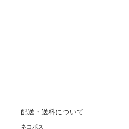
配送・送料について
ネコポス