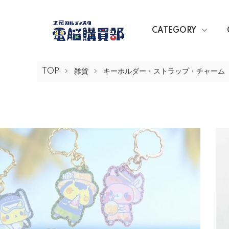
CATEGORY
TOP
雑貨
キーホルダー・ストラップ・チャーム