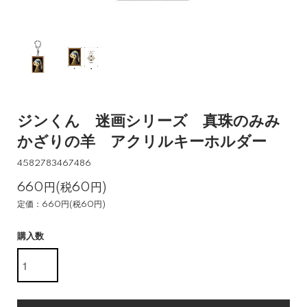
ジンくん 迷画シリーズ 真珠のみみ
かざりの羊 アクリルキーホルダー
4582783467486
660円(税60円)
定価：660円(税60円)
購入数