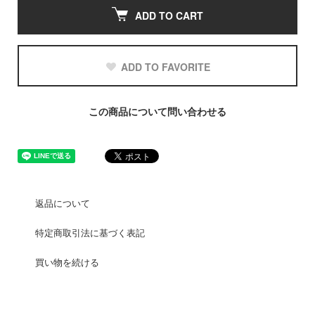
ADD TO CART
ADD TO FAVORITE
この商品について問い合わせる
返品について
特定商取引法に基づく表記
買い物を続ける