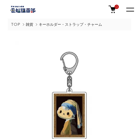
0
TOP
雑貨
キーホルダー・ストラップ・チャーム