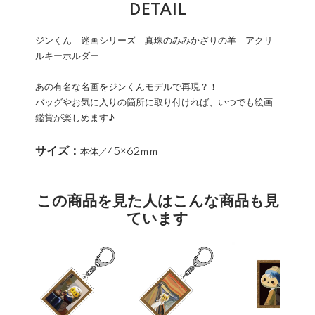
DETAIL
ジンくん 迷画シリーズ 真珠のみみかざりの羊 アクリ
ルキーホルダー
あの有名な名画をジンくんモデルで再現？！
バッグやお気に入りの箇所に取り付ければ、いつでも絵画
鑑賞が楽しめます♪
サイズ：
本体／45×62ｍｍ
この商品を見た人はこんな商品も見
ています