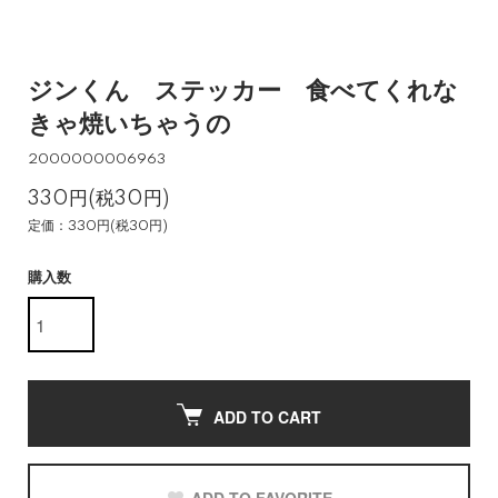
ジンくん ステッカー 食べてくれな
きゃ焼いちゃうの
2000000006963
330円(税30円)
定価：330円(税30円)
購入数
ADD TO CART