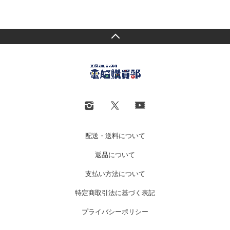
配送・送料について
返品について
支払い方法について
特定商取引法に基づく表記
プライバシーポリシー