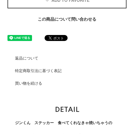
ADD TO FAVORITE
この商品について問い合わせる
返品について
特定商取引法に基づく表記
買い物を続ける
DETAIL
ジンくん ステッカー 食べてくれなきゃ焼いちゃうの