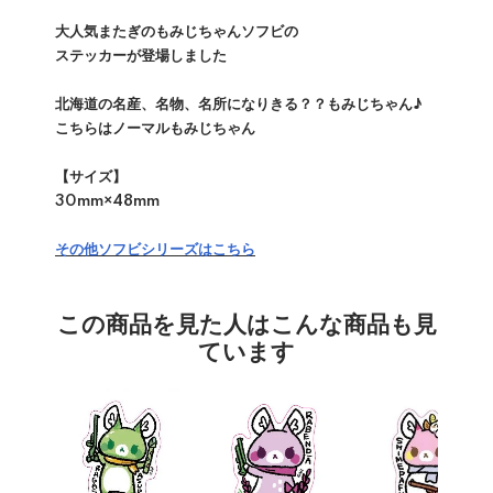
大人気またぎのもみじちゃんソフビの
ステッカーが登場しました
北海道の名産、名物、名所になりきる？？もみじちゃん♪
こちらはノーマルもみじちゃん
【サイズ】
30mm×48mm
その他ソフビシリーズはこちら
この商品を見た人はこんな商品も見
ています