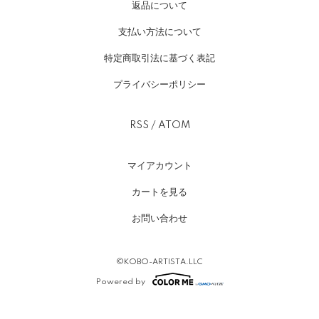
返品について
支払い方法について
特定商取引法に基づく表記
プライバシーポリシー
RSS
/
ATOM
マイアカウント
カートを見る
お問い合わせ
©KOBO-ARTISTA.LLC
Powered by