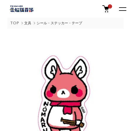
0
TOP
文具
シール・ステッカー・テープ