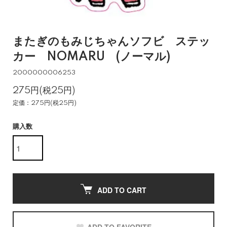
またぎのもみじちゃんソフビ ステッ
カー NOMARU (ノーマル)
2000000006253
275円(税25円)
定価：275円(税25円)
購入数
ADD TO CART