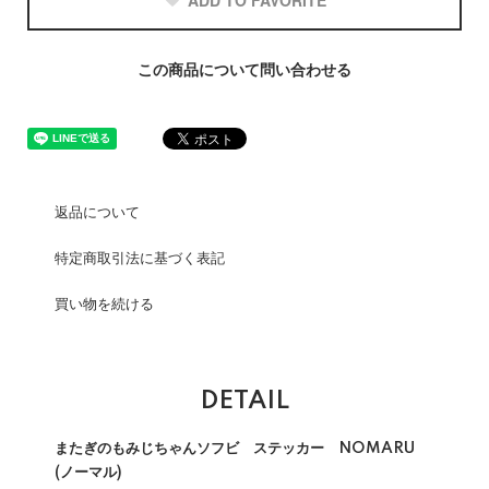
ADD TO FAVORITE
この商品について問い合わせる
返品について
特定商取引法に基づく表記
買い物を続ける
DETAIL
またぎのもみじちゃんソフビ ステッカー NOMARU
(ノーマル)