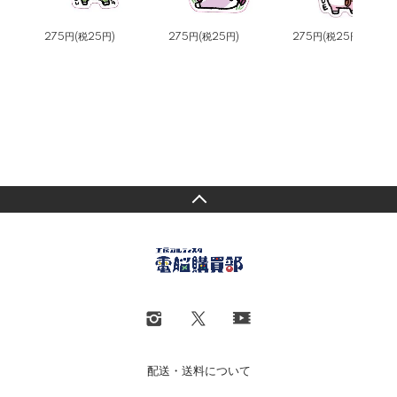
275円(税25円)
275円(税25円)
275円(税25円)
配送・送料について