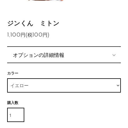
ジンくん ミトン
1,100円(税100円)
オプションの詳細情報
カラー
購入数