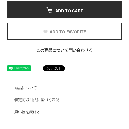
ADD TO CART
ADD TO FAVORITE
この商品について問い合わせる
返品について
特定商取引法に基づく表記
買い物を続ける