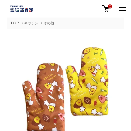
0
TOP
キッチン
その他