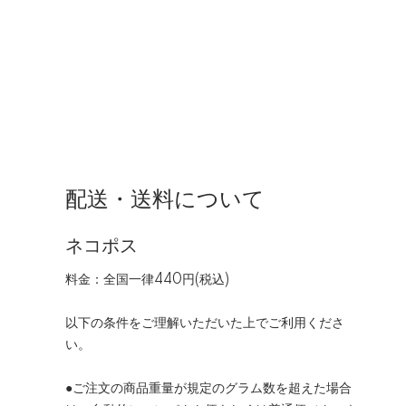
配送・送料について
ネコポス
料金：全国一律440円(税込)
以下の条件をご理解いただいた上でご利用くださ
い。
●ご注文の商品重量が規定のグラム数を超えた場合