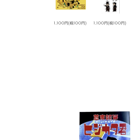
1,100円(税100円)
1,100円(税100円)