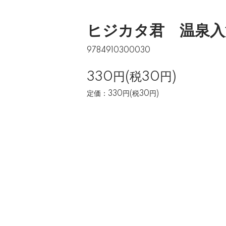
ヒジカタ君 温泉入
9784910300030
330円(税30円)
定価：330円(税30円)