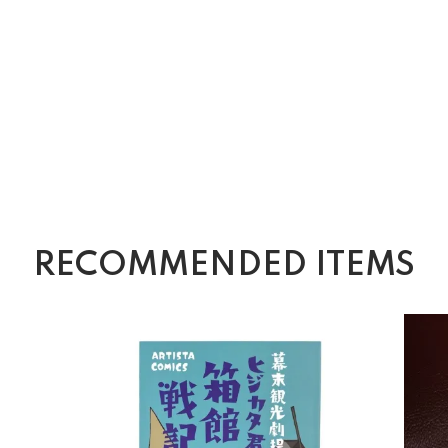
RECOMMENDED ITEMS