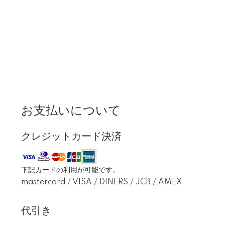
お支払いについて
クレジットカード決済
下記カードの利用が可能です。
mastercard / VISA / DINERS / JCB / AMEX
代引き