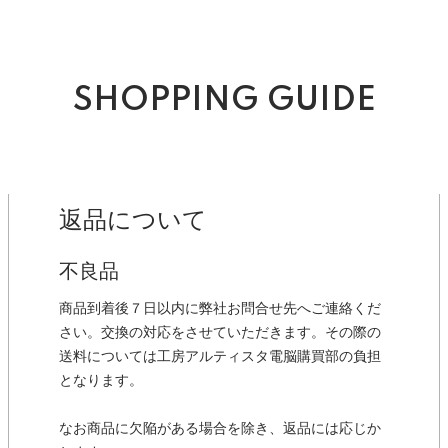
SHOPPING GUIDE
返品について
不良品
商品到着後７日以内に弊社お問合せ先へご連絡くだ
さい。交換の対応をさせていただきます。その際の
送料については工房アルティスタ電脳購買部の負担
となります。
なお商品に欠陥がある場合を除き、返品には応じか