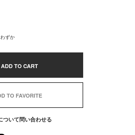
りわずか
ADD TO CART
D TO FAVORITE
について問い合わせる