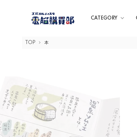
CATEGORY
TOP
本