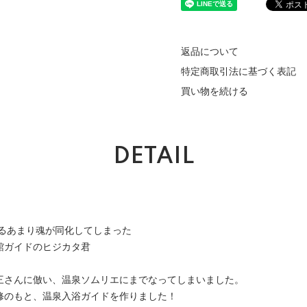
返品について
特定商取引法に基づく表記
買い物を続ける
DETAIL
れるあまり魂が同化してしまった
館ガイドのヒジカタ君
三さんに倣い、温泉ソムリエにまでなってしまいました。
修のもと、温泉入浴ガイドを作りました！