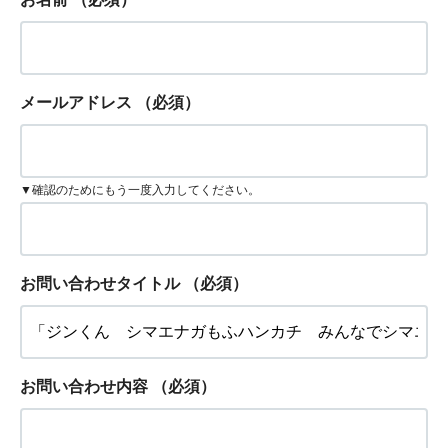
メールアドレス
（必須）
▼確認のためにもう一度入力してください。
お問い合わせタイトル
（必須）
お問い合わせ内容
（必須）