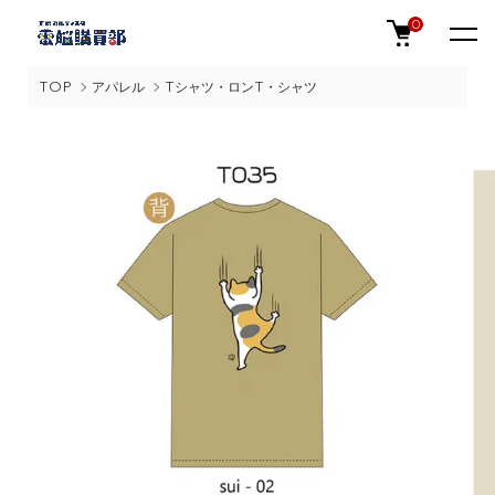
0
TOP
アパレル
Tシャツ・ロンT・シャツ