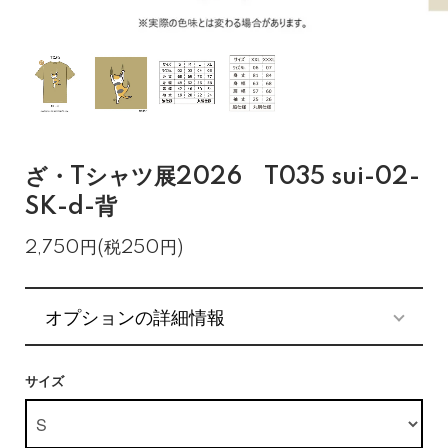
ざ・Tシャツ展2026 T035 sui-02-
SK-d-背
2,750円(税250円)
オプションの詳細情報
サイズ