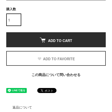
購入数
ADD TO CART
ADD TO FAVORITE
この商品について問い合わせる
返品について