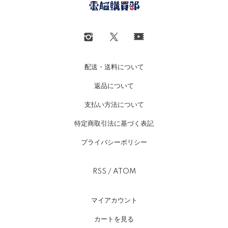
配送・送料について
返品について
支払い方法について
特定商取引法に基づく表記
プライバシーポリシー
RSS
/
ATOM
マイアカウント
カートを見る