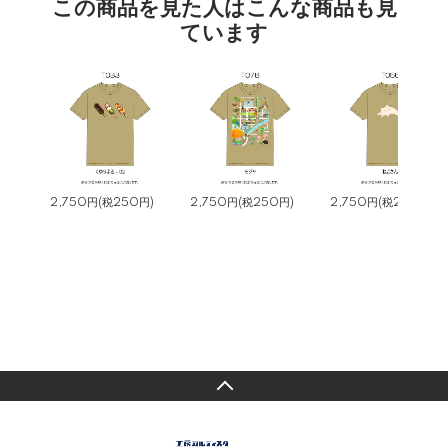
この商品を見た人はこんな商品も見
ています
2,750円(税250円)
2,750円(税250円)
2,750円(税250円)