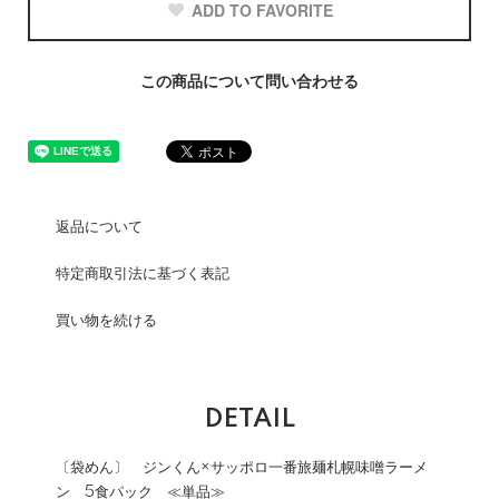
ADD TO FAVORITE
この商品について問い合わせる
返品について
特定商取引法に基づく表記
買い物を続ける
DETAIL
〔袋めん〕 ジンくん×サッポロ一番旅麺札幌味噌ラーメ
ン 5食パック ≪単品≫