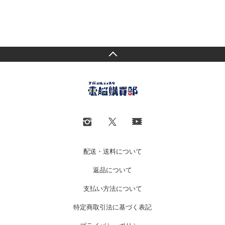
配送・送料について
返品について
支払い方法について
特定商取引法に基づく表記