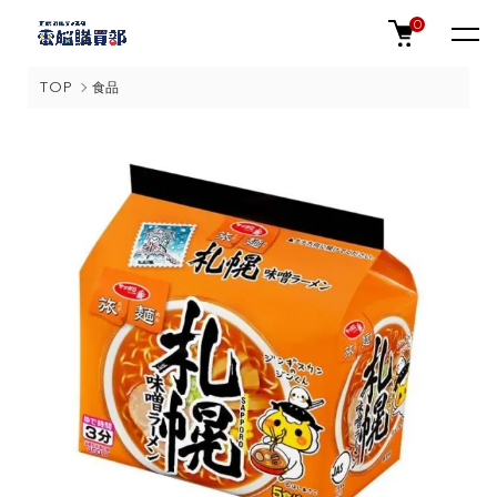
0
TOP
食品