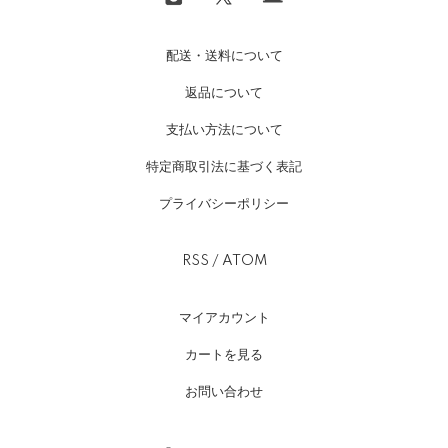
配送・送料について
返品について
支払い方法について
特定商取引法に基づく表記
プライバシーポリシー
RSS
/
ATOM
マイアカウント
カートを見る
お問い合わせ