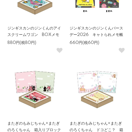
ジンギスカンのジンくんのアイ
ジンギスカンのジンくんバース
スクリームワゴン BOXメモ
デー2026 キャトられメモ帳
880円(税80円)
660円(税60円)
またぎのもみじちゃん×またぎ
またぎのもみじちゃん×またぎ
のろくちゃん 箱入りブロック
のろくちゃん ドコどこ？ 箱