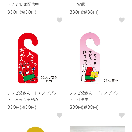
ト ただいま配信中
ト 安眠
330円(税30円)
330円(税30円)
テレビ父さん ドアノブプレー
テレビ父さん ドアノブプレー
ト 入っちゃだめ
ト 仕事中
330円(税30円)
330円(税30円)