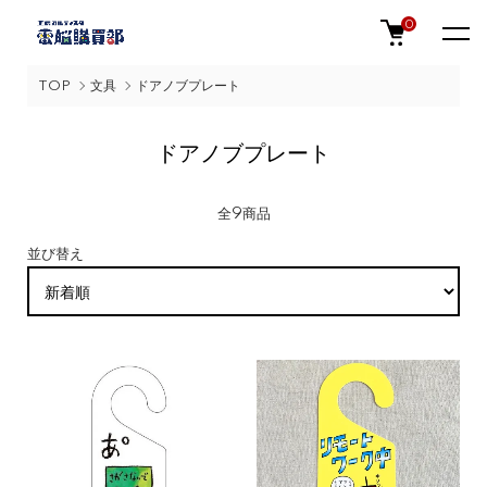
0
TOP
文具
ドアノブプレート
ドアノブプレート
全9商品
並び替え