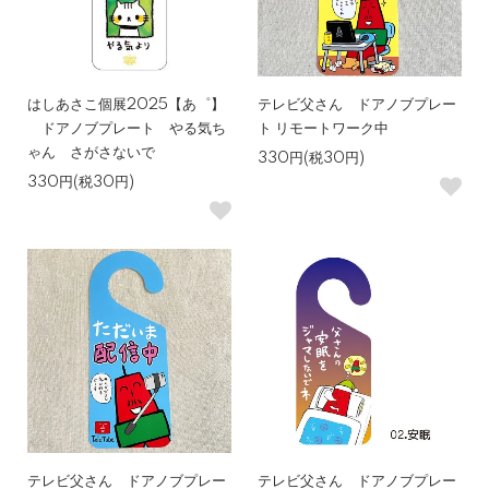
はしあさこ個展2025【あ゜】
テレビ父さん ドアノブプレー
ドアノブプレート やる気ち
ト リモートワーク中
ゃん さがさないで
330円(税30円)
330円(税30円)
テレビ父さん ドアノブプレー
テレビ父さん ドアノブプレー