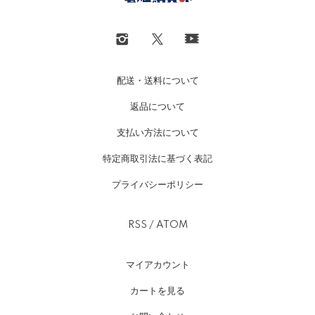
配送・送料について
返品について
支払い方法について
特定商取引法に基づく表記
プライバシーポリシー
RSS
/
ATOM
マイアカウント
カートを見る